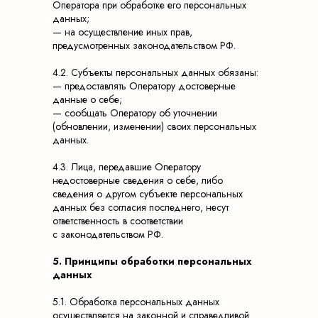
Оператора при обработке его персональных
данных;
— на осуществление иных прав,
предусмотренных законодательством РФ.
4.2. Субъекты персональных данных обязаны:
— предоставлять Оператору достоверные
данные о себе;
— сообщать Оператору об уточнении
(обновлении, изменении) своих персональных
данных.
4.3. Лица, передавшие Оператору
недостоверные сведения о себе, либо
сведения о другом субъекте персональных
данных без согласия последнего, несут
ответственность в соответствии
с законодательством РФ.
5. Принципы обработки персональных
данных
5.1. Обработка персональных данных
осуществляется на законной и справедливой