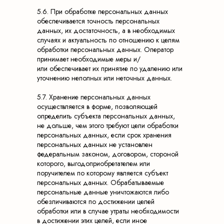
5.6. При обработке персональных данных
обеспечивается точность персональных
данных, их достаточность, а в необходимых
случаях и актуальность по отношению к целям
обработки персональных данных. Оператор
принимает необходимые меры и/
или обеспечивает их принятие по удалению или
уточнению неполных или неточных данных.
5.7. Хранение персональных данных
осуществляется в форме, позволяющей
определить субъекта персональных данных,
не дольше, чем этого требуют цели обработки
персональных данных, если срок хранения
персональных данных не установлен
федеральным законом, договором, стороной
которого, выгодоприобретателем или
поручителем по которому является субъект
персональных данных. Обрабатываемые
персональные данные уничтожаются либо
обезличиваются по достижении целей
обработки или в случае утраты необходимости
в достижении этих целей, если иное