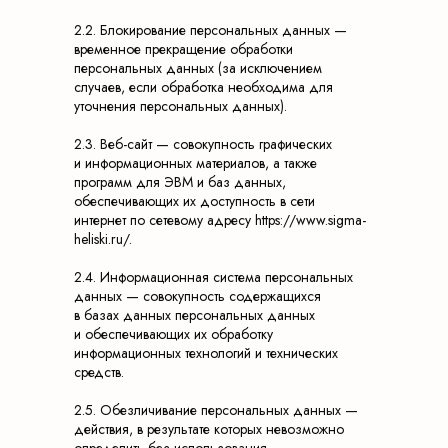
2.2. Блокирование персональных данных —
временное прекращение обработки
персональных данных (за исключением
случаев, если обработка необходима для
уточнения персональных данных).
2.3. Веб-сайт — совокупность графических
и информационных материалов, а также
программ для ЭВМ и баз данных,
обеспечивающих их доступность в сети
интернет по сетевому адресу https://www.sigma-
heliski.ru/.
2.4. Информационная система персональных
данных — совокупность содержащихся
в базах данных персональных данных
и обеспечивающих их обработку
информационных технологий и технических
средств.
2.5. Обезличивание персональных данных —
действия, в результате которых невозможно