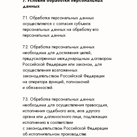
7. Условия обработки персональных
данных
7.1. Обработка персональных данных
осуществляется с согласия субъекта
персональных данных на обработку его
персональных данных.
7.2. Обработка персональных данных
необходима для достижения целей,
предусмотренных международным договором
Российской Федерации или законом, для
осуществления возложенных
законодательством Российской Федерации
на оператора функций, полномочий
и обязанностей.
7.3. Обработка персональных данных
необходима для осуществления правосудия,
исполнения судебного акта, акта другого
органа или должностного лица, подлежащих
исполнению в соответствии
с законодательством Российской Федерации
об исполнительном производстве.