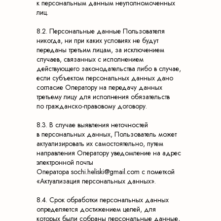
к персональным данным неуполномоченных
лиц.
8.2. Персональные данные Пользователя
никогда, ни при каких условиях не будут
переданы третьим лицам, за исключением
случаев, связанных с исполнением
действующего законодательства либо в случае,
если субъектом персональных данных дано
согласие Оператору на передачу данных
третьему лицу для исполнения обязательств
по гражданско-правовому договору.
8.3. В случае выявления неточностей
в персональных данных, Пользователь может
актуализировать их самостоятельно, путем
направления Оператору уведомление на адрес
электронной почты
Оператора sochi.heliski@gmail.com с пометкой
«Актуализация персональных данных».
8.4. Срок обработки персональных данных
определяется достижением целей, для
которых были собраны персональные данные,