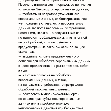
Перечень информации и порядок ее получения
установлен Законом о персональных данных;
— требовать от оператора уточнения его
персональных данных, их блокирования или
уничтожения в случае, если персональные
данные являются неполными, устаревшими,
неточными, незаконно полученными или
не являются необходимыми для заявленной
цели обработки, а также принимать
предусмотренные законом меры по защите
своих прав;
— выдвигать условие предварительного
согласия при обработке персональных данных
в целях продвижения на рынке товаров, работ
и услуг;
— на отзыв согласия на обработку
персональных данных, а также,
на направление требования о прекращении
обработки персональных данных;
— обжаловать в уполномоченный орган
по защите прав субъектов персональных
данных или в судебном порядке
неправомерные действия или бездействие