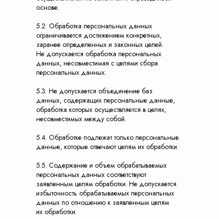
основе.
5.2. Обработка персональных данных
ограничивается достижением конкретных,
заранее определенных и законных целей.
Не допускается обработка персональных
данных, несовместимая с целями сбора
персональных данных.
5.3. Не допускается объединение баз
данных, содержащих персональные данные,
обработка которых осуществляется в целях,
несовместимых между собой.
5.4. Обработке подлежат только персональные
данные, которые отвечают целям их обработки.
5.5. Содержание и объем обрабатываемых
персональных данных соответствуют
заявленным целям обработки. Не допускается
избыточность обрабатываемых персональных
данных по отношению к заявленным целям
их обработки.