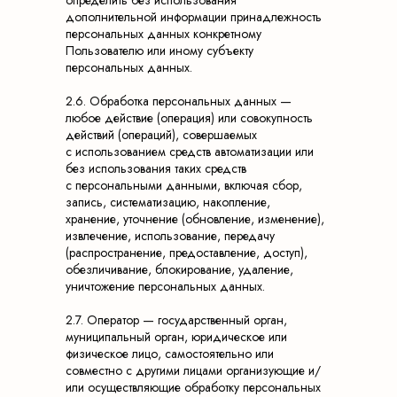
определить без использования
дополнительной информации принадлежность
персональных данных конкретному
Пользователю или иному субъекту
персональных данных.
2.6. Обработка персональных данных —
любое действие (операция) или совокупность
действий (операций), совершаемых
с использованием средств автоматизации или
без использования таких средств
с персональными данными, включая сбор,
запись, систематизацию, накопление,
хранение, уточнение (обновление, изменение),
извлечение, использование, передачу
(распространение, предоставление, доступ),
обезличивание, блокирование, удаление,
уничтожение персональных данных.
2.7. Оператор — государственный орган,
муниципальный орган, юридическое или
физическое лицо, самостоятельно или
совместно с другими лицами организующие и/
или осуществляющие обработку персональных