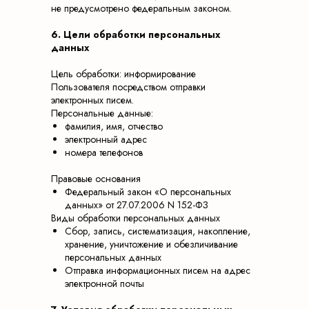
не предусмотрено федеральным законом.
6. Цели обработки персональных
данных
Цель обработки: информирование
Пользователя посредством отправки
электронных писем.
Персональные данные:
фамилия, имя, отчество
электронный адрес
номера телефонов
Правовые основания
Федеральный закон «О персональных
данных» от 27.07.2006 N 152-ФЗ
Виды обработки персональных данных
Сбор, запись, систематизация, накопление,
хранение, уничтожение и обезличивание
персональных данных
Отправка информационных писем на адрес
электронной почты