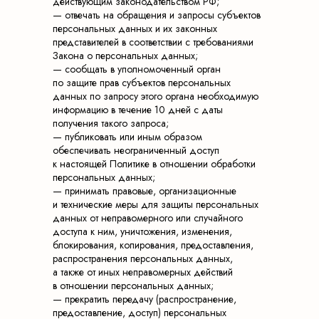
действующим законодательством РФ;
— отвечать на обращения и запросы субъектов
персональных данных и их законных
представителей в соответствии с требованиями
Закона о персональных данных;
— сообщать в уполномоченный орган
по защите прав субъектов персональных
данных по запросу этого органа необходимую
информацию в течение 10 дней с даты
получения такого запроса;
— публиковать или иным образом
обеспечивать неограниченный доступ
к настоящей Политике в отношении обработки
персональных данных;
— принимать правовые, организационные
и технические меры для защиты персональных
данных от неправомерного или случайного
доступа к ним, уничтожения, изменения,
блокирования, копирования, предоставления,
распространения персональных данных,
а также от иных неправомерных действий
в отношении персональных данных;
— прекратить передачу (распространение,
предоставление, доступ) персональных