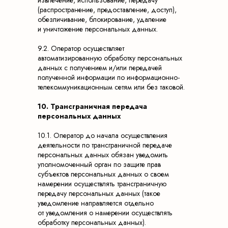
извлечение, использование, передачу
(распространение, предоставление, доступ),
обезличивание, блокирование, удаление
и уничтожение персональных данных.
9.2. Оператор осуществляет
автоматизированную обработку персональных
данных с получением и/или передачей
полученной информации по информационно-
телекоммуникационным сетям или без таковой.
10. Трансграничная передача
персональных данных
10.1. Оператор до начала осуществления
деятельности по трансграничной передаче
персональных данных обязан уведомить
уполномоченный орган по защите прав
субъектов персональных данных о своем
намерении осуществлять трансграничную
передачу персональных данных (такое
уведомление направляется отдельно
от уведомления о намерении осуществлять
обработку персональных данных).