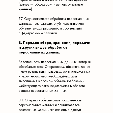
(далее — общедоступные персональные
данные).
7.7. Осуществляется обработка персональных
данных, подлежащих опубликованию или
обязательному раскрытию в соответствии
с федеральным законом.
8. Порядок сбора, хранения, передачи
и других видов обработки
персональных данных
Безопасность персональных данных, которые
обрабатываются Оператором, обеспечивается
путем реализации правовых, организационных
и технических мер, необходимых для
выполнения в полном объеме требований
действующего законодательства в области
защиты персональных данных.
8.1. Оператор обеспечивает сохранность
персональных данных и принимает все
возможные меры, исключающие доступ