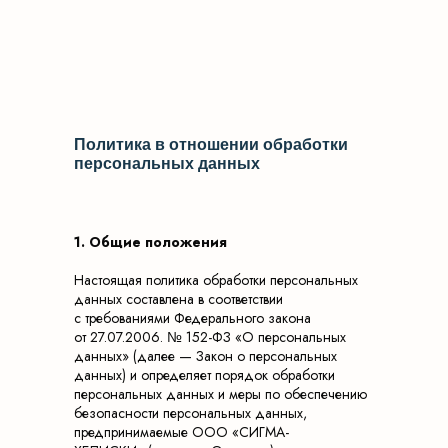
Политика в отношении обработки
персональных данных
1. Общие положения
Настоящая политика обработки персональных
данных составлена в соответствии
с требованиями Федерального закона
от 27.07.2006. № 152-ФЗ «О персональных
данных» (далее — Закон о персональных
данных) и определяет порядок обработки
персональных данных и меры по обеспечению
безопасности персональных данных,
предпринимаемые ООО «СИГМА-