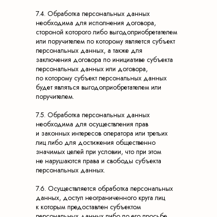
7.4. Обработка персональных данных
необходима для исполнения договора,
стороной которого либо выгодоприобретателем
или поручителем по которому является субъект
персональных данных, а также для
заключения договора по инициативе субъекта
персональных данных или договора,
по которому субъект персональных данных
будет являться выгодоприобретателем или
поручителем.
7.5. Обработка персональных данных
необходима для осуществления прав
и законных интересов оператора или третьих
лиц либо для достижения общественно
значимых целей при условии, что при этом
не нарушаются права и свободы субъекта
персональных данных.
7.6. Осуществляется обработка персональных
данных, доступ неограниченного круга лиц
к которым предоставлен субъектом
персональных данных либо по его просьбе